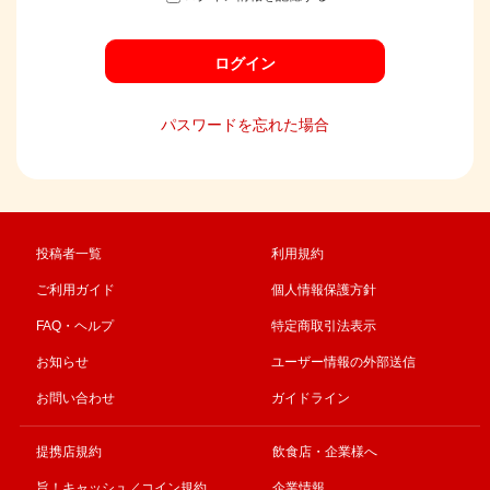
ログイン
パスワードを忘れた場合
投稿者一覧
利用規約
ご利用ガイド
個人情報保護方針
FAQ・ヘルプ
特定商取引法表示
お知らせ
ユーザー情報の外部送信
お問い合わせ
ガイドライン
提携店規約
飲食店・企業様へ
旨！キャッシュ／コイン規約
企業情報