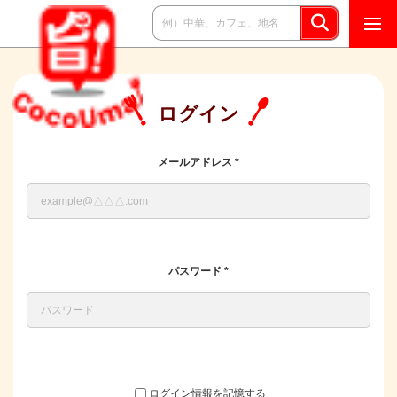
ログイン
メールアドレス *
パスワード *
ログイン情報を記憶する