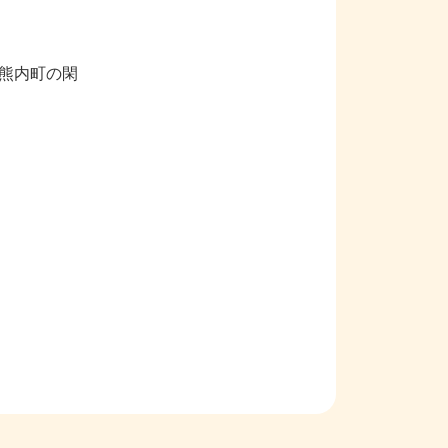
熊内町の閑