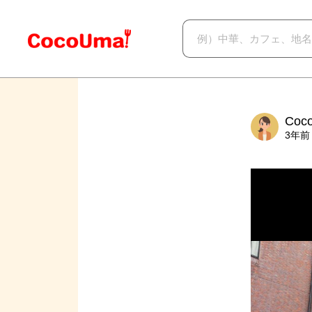
Co
3年前