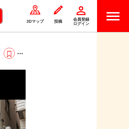
会員登録
3Dマップ
投稿
ログイン