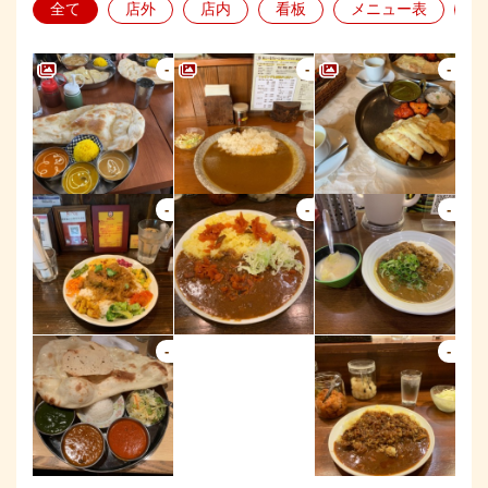
全て
店外
店内
看板
メニュー表
料
-
-
-
-
-
-
-
-