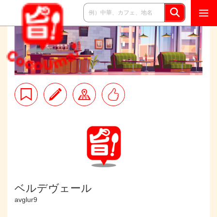
ベルデヴェール
avglur9