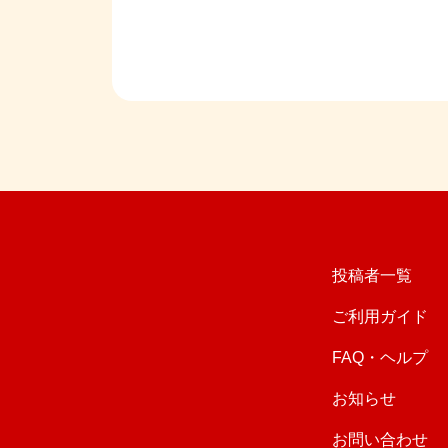
投稿者一覧
ご利用ガイド
FAQ・ヘルプ
お知らせ
お問い合わせ