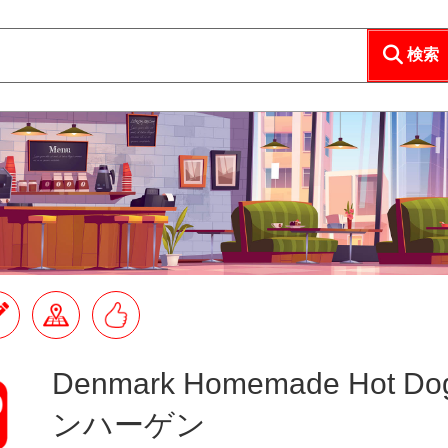
検索
Denmark Homemade Hot D
ンハーゲン